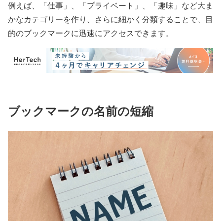
例えば、「仕事」、「プライベート」、「趣味」など大ま
かなカテゴリーを作り、さらに細かく分類することで、目
的のブックマークに迅速にアクセスできます。
ブックマークの名前の短縮