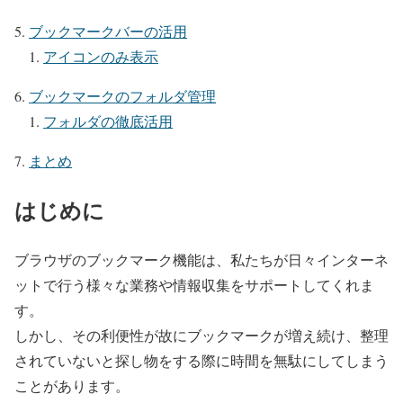
ブックマークバーの活用
アイコンのみ表示
ブックマークのフォルダ管理
フォルダの徹底活用
まとめ
はじめに
ブラウザのブックマーク機能は、私たちが日々インターネ
ットで行う様々な業務や情報収集をサポートしてくれま
す。
しかし、その利便性が故にブックマークが増え続け、整理
されていないと探し物をする際に時間を無駄にしてしまう
ことがあります。