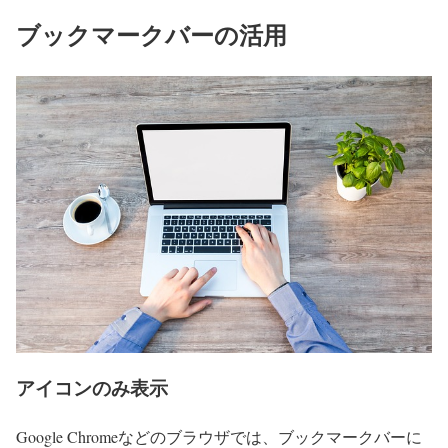
ブックマークバーの活用
アイコンのみ表示
Google Chromeなどのブラウザでは、ブックマークバーに