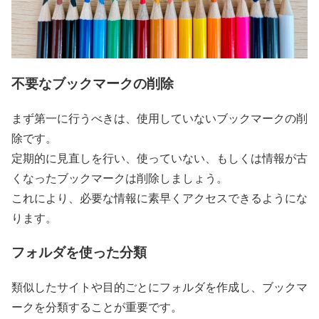
不要なブックマークの削除
まず第一に行うべきは、使用していないブックマークの削
除です。
定期的に見直しを行い、使っていない、もしくは情報が古
くなったブックマークは削除しましょう。
これにより、必要な情報に素早くアクセスできるようにな
ります。
フォルダを使った分類
類似したサイトや目的ごとにフォルダを作成し、ブックマ
ークを分類することが重要です。