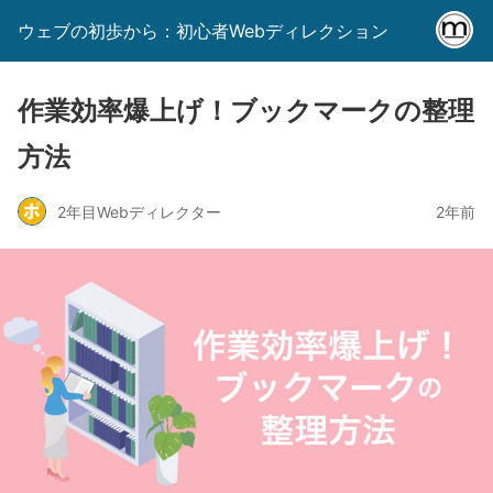
ウェブの初歩から：初心者Webディレクション
作業効率爆上げ！ブックマークの整理
方法
2年目Webディレクター
2年前