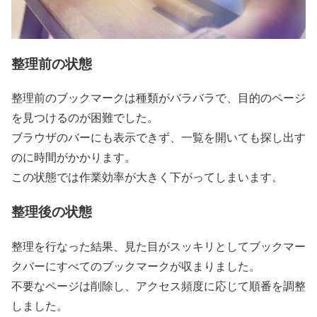
整理前の状態
整理前のブックマークは種類がバラバラで、目的のページ
を見つけるのが困難でした。
ブラウザのバーにも表示できず、一覧を開いても探し出す
のに時間がかかります。
この状態では作業効率が大きく下がってしまいます。
整理後の状態
整理を行なった結果、見た目がスッキリとしてブックマー
クバーにすべてのブックマークが収まりました。
不要なページは削除し、アクセス頻度に応じて順番を調整
しました。