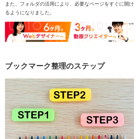
また、フォルダの活用により、必要なページをすぐに開け
るようになりました。
ブックマーク整理のステップ