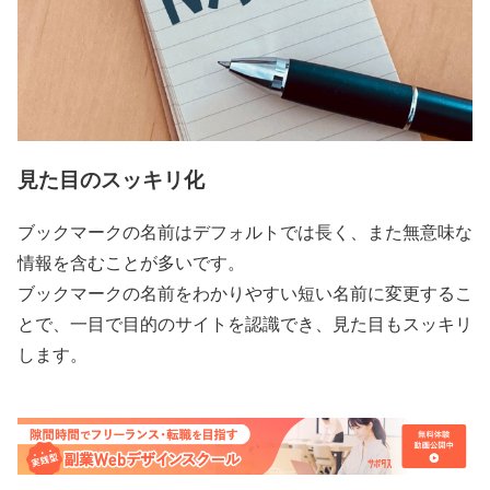
見た目のスッキリ化
ブックマークの名前はデフォルトでは長く、また無意味な
情報を含むことが多いです。
ブックマークの名前をわかりやすい短い名前に変更するこ
とで、一目で目的のサイトを認識でき、見た目もスッキリ
します。