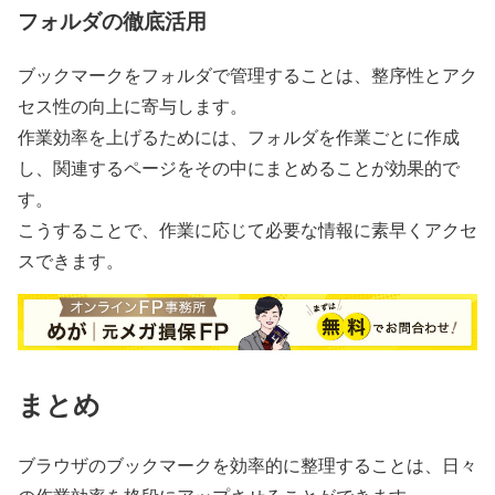
フォルダの徹底活用
ブックマークをフォルダで管理することは、整序性とアク
セス性の向上に寄与します。
作業効率を上げるためには、フォルダを作業ごとに作成
し、関連するページをその中にまとめることが効果的で
す。
こうすることで、作業に応じて必要な情報に素早くアクセ
スできます。
まとめ
ブラウザのブックマークを効率的に整理することは、日々