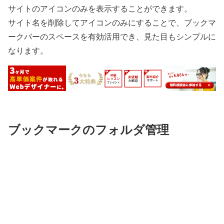
サイトのアイコンのみを表示することができます。
サイト名を削除してアイコンのみにすることで、ブックマ
ークバーのスペースを有効活用でき、見た目もシンプルに
なります。
ブックマークのフォルダ管理