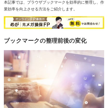
本記事では、ブラウザブックマークを効率的に整理し、作
業効率を向上させる方法をご紹介します。
ブックマークの整理前後の変化