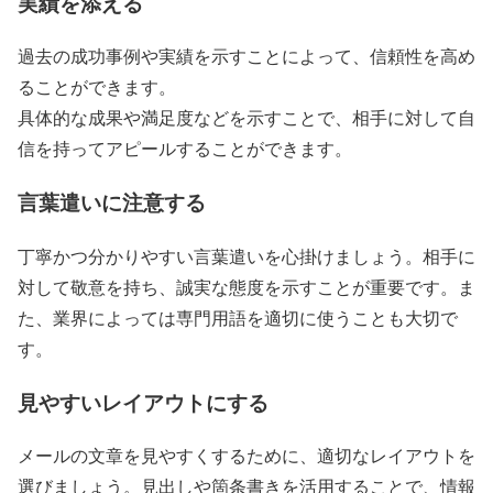
実績を添える
過去の成功事例や実績を示すことによって、信頼性を高め
ることができます。
具体的な成果や満足度などを示すことで、相手に対して自
信を持ってアピールすることができます。
言葉遣いに注意する
丁寧かつ分かりやすい言葉遣いを心掛けましょう。相手に
対して敬意を持ち、誠実な態度を示すことが重要です。ま
た、業界によっては専門用語を適切に使うことも大切で
す。
見やすいレイアウトにする
メールの文章を見やすくするために、適切なレイアウトを
選びましょう。見出しや箇条書きを活用することで、情報