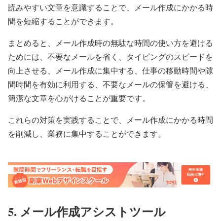
読みやすい文章を意識することで、メール作成にかかる時
間を短縮することができます。
まとめると、メール作成時の無駄な時間の使い方を避ける
ためには、不要なメールを省く、タイピングのスピードを
向上させる、メール作成に集中する、仕事の移動時間や隙
間時間を有効に利用する、不要なメールの保管を避ける、
簡潔な文章を心がけることが重要です。
これらの対策を実践することで、メール作成にかかる時間
を削減し、業務に集中することができます。
5. メール作成アシストツール