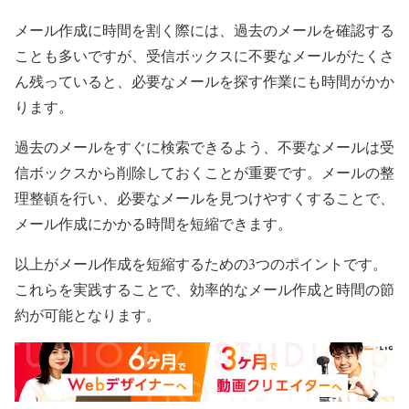
メール作成に時間を割く際には、過去のメールを確認する
ことも多いですが、受信ボックスに不要なメールがたくさ
ん残っていると、必要なメールを探す作業にも時間がかか
ります。
過去のメールをすぐに検索できるよう、不要なメールは受
信ボックスから削除しておくことが重要です。メールの整
理整頓を行い、必要なメールを見つけやすくすることで、
メール作成にかかる時間を短縮できます。
以上がメール作成を短縮するための3つのポイントです。
これらを実践することで、効率的なメール作成と時間の節
約が可能となります。