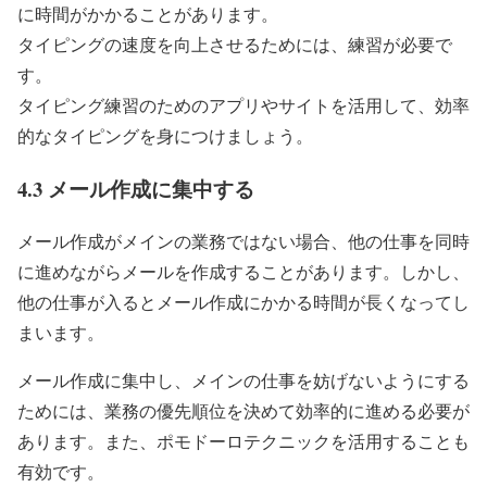
に時間がかかることがあります。
タイピングの速度を向上させるためには、練習が必要で
す。
タイピング練習のためのアプリやサイトを活用して、効率
的なタイピングを身につけましょう。
4.3 メール作成に集中する
メール作成がメインの業務ではない場合、他の仕事を同時
に進めながらメールを作成することがあります。しかし、
他の仕事が入るとメール作成にかかる時間が長くなってし
まいます。
メール作成に集中し、メインの仕事を妨げないようにする
ためには、業務の優先順位を決めて効率的に進める必要が
あります。また、ポモドーロテクニックを活用することも
有効です。