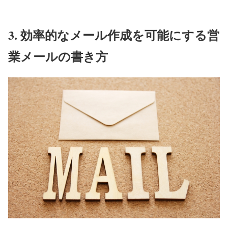
3. 効率的なメール作成を可能にする営
業メールの書き方