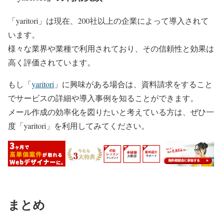
「yaritori」は現在、200社以上の企業によって導入されて
います。
様々な業界や業種で利用されており、その信頼性と効果は
高く評価されています。
もし「
yaritori
」に興味がある場合は、資料請求をすること
でサービスの詳細や導入事例を知ることができます。
メール作成の効率化を図りたいと考えている方は、ぜひ一
度「yaritori」を利用してみてください。
まとめ