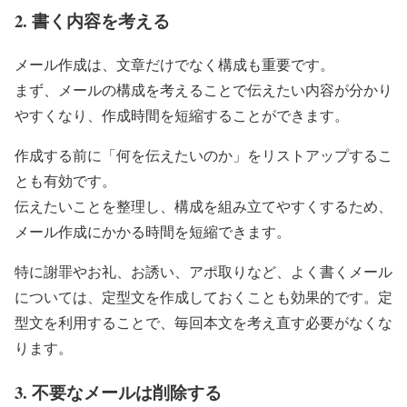
2. 書く内容を考える
メール作成は、文章だけでなく構成も重要です。
まず、メールの構成を考えることで伝えたい内容が分かり
やすくなり、作成時間を短縮することができます。
作成する前に「何を伝えたいのか」をリストアップするこ
とも有効です。
伝えたいことを整理し、構成を組み立てやすくするため、
メール作成にかかる時間を短縮できます。
特に謝罪やお礼、お誘い、アポ取りなど、よく書くメール
については、定型文を作成しておくことも効果的です。定
型文を利用することで、毎回本文を考え直す必要がなくな
ります。
3. 不要なメールは削除する