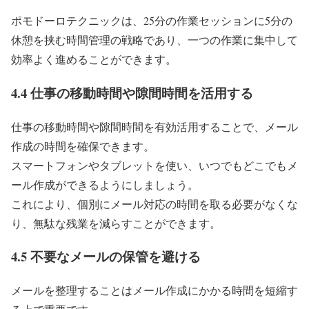
ポモドーロテクニックは、25分の作業セッションに5分の
休憩を挟む時間管理の戦略であり、一つの作業に集中して
効率よく進めることができます。
4.4 仕事の移動時間や隙間時間を活用する
仕事の移動時間や隙間時間を有効活用することで、メール
作成の時間を確保できます。
スマートフォンやタブレットを使い、いつでもどこでもメ
ール作成ができるようにしましょう。
これにより、個別にメール対応の時間を取る必要がなくな
り、無駄な残業を減らすことができます。
4.5 不要なメールの保管を避ける
メールを整理することはメール作成にかかる時間を短縮す