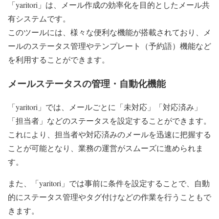
「yaritori」は、メール作成の効率化を目的としたメール共
有システムです。
このツールには、様々な便利な機能が搭載されており、メ
ールのステータス管理やテンプレート（予約語）機能など
を利用することができます。
メールステータスの管理・自動化機能
「yaritori」では、メールごとに「未対応」「対応済み」
「担当者」などのステータスを設定することができます。
これにより、担当者や対応済みのメールを迅速に把握する
ことが可能となり、業務の運営がスムーズに進められま
す。
また、「yaritori」では事前に条件を設定することで、自動
的にステータス管理やタグ付けなどの作業を行うこともで
きます。