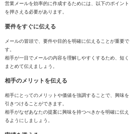
営業メールを効率的に作成するためには、以下のポイント
を押さえる必要があります。
要件をすぐに伝える
メールの冒頭で、要件や目的を明確に伝えることが重要で
す。
相手が一目でメールの内容を理解しやすくするため、短く
まとめて伝えましょう。
相手のメリットを伝える
相手にとってのメリットや価値を強調することで、興味を
引きつけることができます。
相手がなぜあなたの提案に興味を持つべきかを明確に伝え
るようにしましょう。