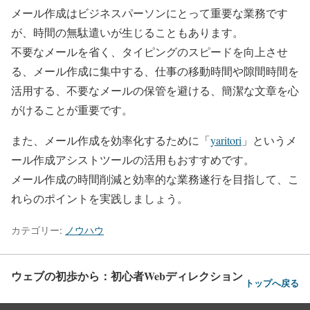
メール作成はビジネスパーソンにとって重要な業務です
が、時間の無駄遣いが生じることもあります。
不要なメールを省く、タイピングのスピードを向上させ
る、メール作成に集中する、仕事の移動時間や隙間時間を
活用する、不要なメールの保管を避ける、簡潔な文章を心
がけることが重要です。
また、メール作成を効率化するために「
yaritori
」というメ
ール作成アシストツールの活用もおすすめです。
メール作成の時間削減と効率的な業務遂行を目指して、こ
れらのポイントを実践しましょう。
カテゴリー:
ノウハウ
ウェブの初歩から：初心者Webディレクション
トップへ戻る