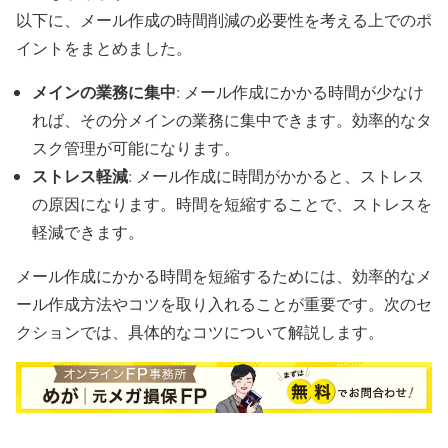
以下に、メール作成の時間削減の必要性を考える上でのポ
イントをまとめました。
メインの業務に集中
: メール作成にかかる時間が少なけ
れば、その分メインの業務に集中できます。効率的なタ
スク管理が可能になります。
ストレス軽減
: メール作成に時間がかかると、ストレス
の原因になります。時間を短縮することで、ストレスを
軽減できます。
メール作成にかかる時間を短縮するためには、効率的なメ
ール作成方法やコツを取り入れることが重要です。次のセ
クションでは、具体的なコツについて解説します。