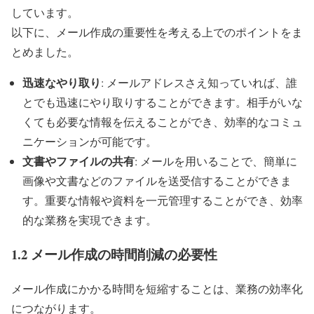
しています。
以下に、メール作成の重要性を考える上でのポイントをま
とめました。
迅速なやり取り
: メールアドレスさえ知っていれば、誰
とでも迅速にやり取りすることができます。相手がいな
くても必要な情報を伝えることができ、効率的なコミュ
ニケーションが可能です。
文書やファイルの共有
: メールを用いることで、簡単に
画像や文書などのファイルを送受信することができま
す。重要な情報や資料を一元管理することができ、効率
的な業務を実現できます。
1.2 メール作成の時間削減の必要性
メール作成にかかる時間を短縮することは、業務の効率化
につながります。