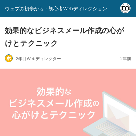
ウェブの初歩から：初心者Webディレクション
効果的なビジネスメール作成の心が
けとテクニック
2年目Webディレクター
2年前