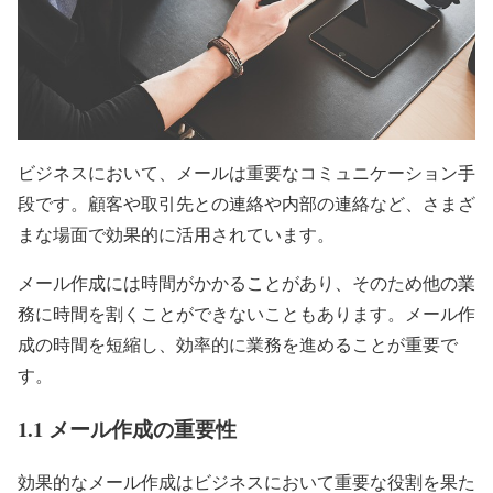
ビジネスにおいて、メールは重要なコミュニケーション手
段です。顧客や取引先との連絡や内部の連絡など、さまざ
まな場面で効果的に活用されています。
メール作成には時間がかかることがあり、そのため他の業
務に時間を割くことができないこともあります。メール作
成の時間を短縮し、効率的に業務を進めることが重要で
す。
1.1 メール作成の重要性
効果的なメール作成はビジネスにおいて重要な役割を果た