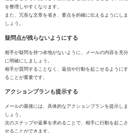
を整理しやすくなります。
また、冗長な文章を省き、要点を的確に伝えるようにしま
しょう。
疑問点が残らないようにする
相手が疑問を持つ余地がないように、メールの内容を充分
に明確にしましょう。
相手が質問することなく、返信や行動を起こせるようにす
ることが重要です。
アクションプランも提示する
メールの最後には、具体的なアクションプランを提示しま
しょう。
次のステップや返事を求めることで、相手に行動を起こさ
せることができます。