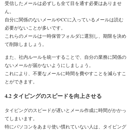
受信したメールは必ずしも全て目を通す必要はありませ
ん。
自分に関係のないメールやCCに入っているメールは読む
必要がないことが多いです。
これらのメールは一時保管フォルダに選別し、期限を決め
て削除しましょう。
また、社内ルールを統一することで、自分の業務に関係の
ないメールが届かないようにしましょう。
これにより、不要なメールに時間を費やすことを減らすこ
とができます。
4.2 タイピングのスピードを向上させる
タイピングのスピードが遅いとメール作成に時間がかかっ
てしまいます。
特にパソコンをあまり使い慣れていない人は、タイピング