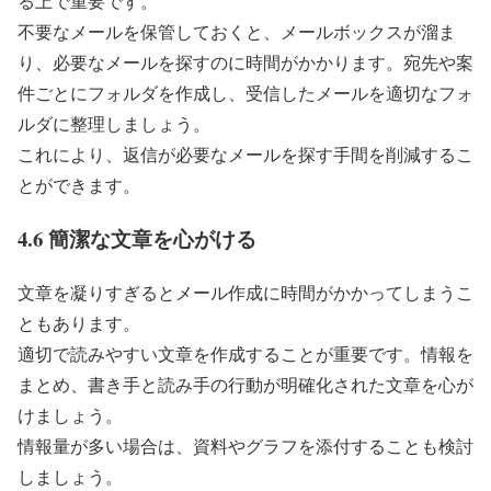
る上で重要です。
不要なメールを保管しておくと、メールボックスが溜ま
り、必要なメールを探すのに時間がかかります。宛先や案
件ごとにフォルダを作成し、受信したメールを適切なフォ
ルダに整理しましょう。
これにより、返信が必要なメールを探す手間を削減するこ
とができます。
4.6 簡潔な文章を心がける
文章を凝りすぎるとメール作成に時間がかかってしまうこ
ともあります。
適切で読みやすい文章を作成することが重要です。情報を
まとめ、書き手と読み手の行動が明確化された文章を心が
けましょう。
情報量が多い場合は、資料やグラフを添付することも検討
しましょう。