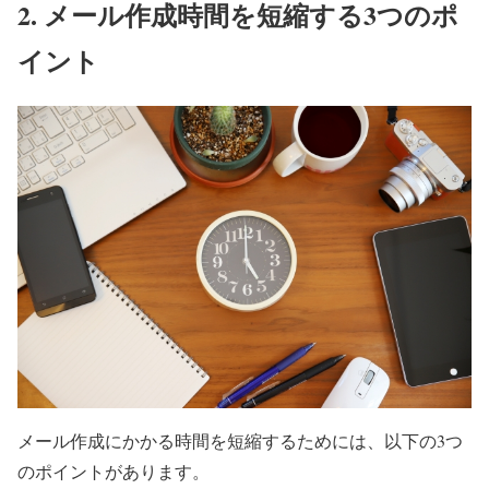
2. メール作成時間を短縮する3つのポ
イント
メール作成にかかる時間を短縮するためには、以下の3つ
のポイントがあります。