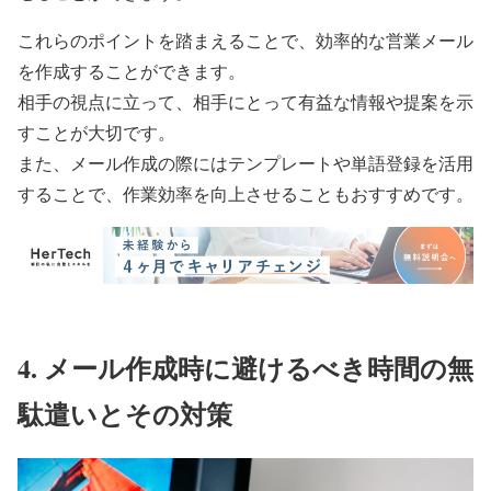
これらのポイントを踏まえることで、効率的な営業メール
を作成することができます。
相手の視点に立って、相手にとって有益な情報や提案を示
すことが大切です。
また、メール作成の際にはテンプレートや単語登録を活用
することで、作業効率を向上させることもおすすめです。
4. メール作成時に避けるべき時間の無
駄遣いとその対策