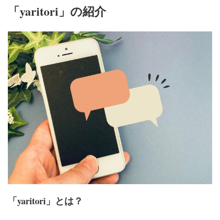
「yaritori」の紹介
「yaritori」とは？