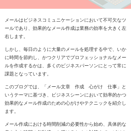
メールはビジネスコミュニケーションにおいて不可欠なツ
ールであり、効果的なメール作成は業務の効率を大きく左
右します。
しかし、毎日のように大量のメールを処理する中で、いか
に時間を節約し、かつクリアでプロフェッショナルなメー
ルを作成するかは、多くのビジネスパーソンにとって常に
課題となっています。
このブログでは、「メール文章 作成 心がけ 仕事」と
いうテーマに基づき、ビジネスシーンにおいて効率的かつ
効果的なメール作成のための心がけやテクニックを紹介し
ます。
メール作成における時間削減の必要性から始め、具体的な