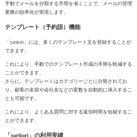
手動でメールを分類する手間を省くことで、メールの管理
業務の効率化が実現します。
テンプレート（予約語）機能
「yaritori」には、多くのテンプレート文を登録することが
できます。
これにより、手動でのテンプレート作成の手間を軽減する
ことができます。
さらに、テンプレートはカテゴリーごとに分類されてお
り、顧客の名前や会社名などの変数を自動的に挿入するこ
とも可能です。
これにより、よくある質問に対する返信時間を短縮するこ
とができます。
「yaritori」の利用実績