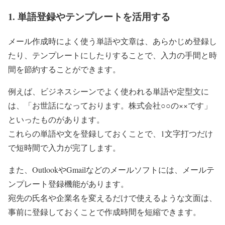
1. 単語登録やテンプレートを活用する
メール作成時によく使う単語や文章は、あらかじめ登録し
たり、テンプレートにしたりすることで、入力の手間と時
間を節約することができます。
例えば、ビジネスシーンでよく使われる単語や定型文に
は、「お世話になっております。株式会社○○の××です」
といったものがあります。
これらの単語や文を登録しておくことで、1文字打つだけ
で短時間で入力が完了します。
また、OutlookやGmailなどのメールソフトには、メールテ
ンプレート登録機能があります。
宛先の氏名や企業名を変えるだけで使えるような文面は、
事前に登録しておくことで作成時間を短縮できます。