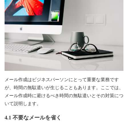
メール作成はビジネスパーソンにとって重要な業務です
が、時間の無駄遣いが生じることもあります。ここでは、
メール作成時に避けるべき時間の無駄遣いとその対策につ
いて説明します。
4.1 不要なメールを省く