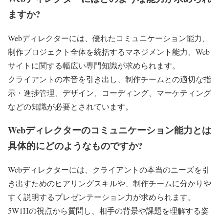
ますか?
Webディレクターには、優れたコミュニケーション能力、
制作プロジェクト全体を統括するマネジメント能力、Web
サイトに関する幅広い専門知識が求められます。
クライアントの本音を引き出し、制作チームとの適切な指
示・進捗管理、デザイン、コーディング、マーケティング
などの知識が必要とされています。
Webディレクターのコミュニケーション能力とは
具体的にどのようなものですか?
Webディレクターには、クライアントの本当のニーズを引
き出すためのヒアリングスキルや、制作チームに分かりや
すく説明するプレゼンテーション力が求められます。
5W1Hの視点から質問し、相手の背景や課題を理解する姿