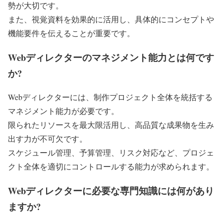
勢が大切です。
また、視覚資料を効果的に活用し、具体的にコンセプトや
機能要件を伝えることが重要です。
Webディレクターのマネジメント能力とは何です
か?
Webディレクターには、制作プロジェクト全体を統括する
マネジメント能力が必要です。
限られたリソースを最大限活用し、高品質な成果物を生み
出す力が不可欠です。
スケジュール管理、予算管理、リスク対応など、プロジェ
クト全体を適切にコントロールする能力が求められます。
Webディレクターに必要な専門知識には何があり
ますか?