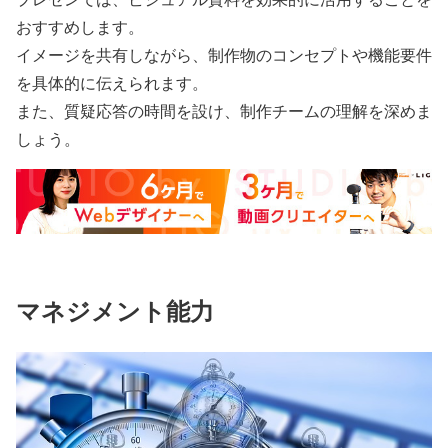
おすすめします。
イメージを共有しながら、制作物のコンセプトや機能要件
を具体的に伝えられます。
また、質疑応答の時間を設け、制作チームの理解を深めま
しょう。
マネジメント能力