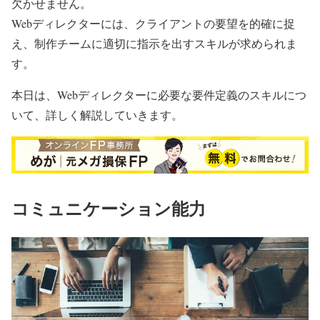
欠かせません。
Webディレクターには、クライアントの要望を的確に捉
え、制作チームに適切に指示を出すスキルが求められま
す。
本日は、Webディレクターに必要な要件定義のスキルにつ
いて、詳しく解説していきます。
コミュニケーション能力