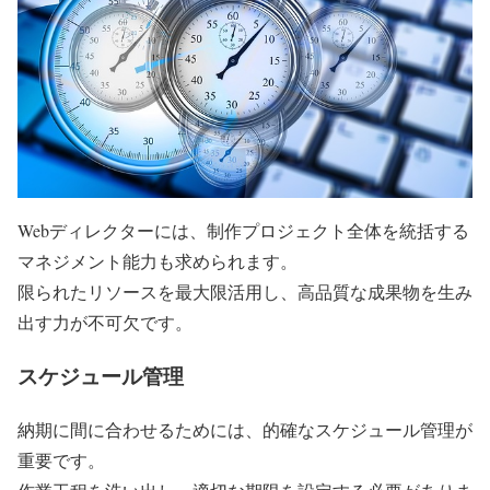
Webディレクターには、制作プロジェクト全体を統括する
マネジメント能力も求められます。
限られたリソースを最大限活用し、高品質な成果物を生み
出す力が不可欠です。
スケジュール管理
納期に間に合わせるためには、的確なスケジュール管理が
重要です。