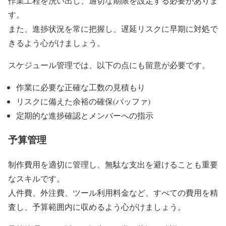
作業工程を洗い出し、適切な期限を設定する必要がありま
す。
また、進捗状況を常に把握し、遅延リスクに早期に対処で
きるよう心がけましょう。
スケジュール管理では、以下の点にも留意が必要です。
作業に必要な正確な工数の見積もり
リスクに備えた余裕の確保(バッファ)
定期的な進捗確認とメンバーへの指示
予算管理
制作費用を適切に管理し、無駄な支出を避けることも重要
なスキルです。
人件費、外注費、ツール利用料金など、すべての費用を精
査し、予算範囲内に収めるよう心がけましょう。