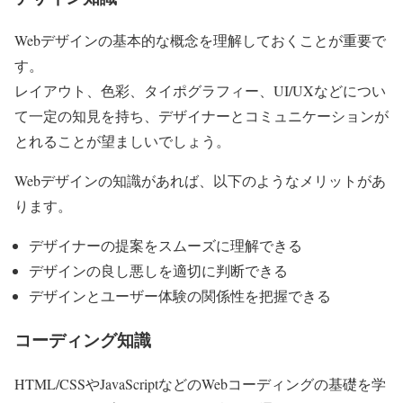
Webデザインの基本的な概念を理解しておくことが重要で
す。
レイアウト、色彩、タイポグラフィー、UI/UXなどについ
て一定の知見を持ち、デザイナーとコミュニケーションが
とれることが望ましいでしょう。
Webデザインの知識があれば、以下のようなメリットがあ
ります。
デザイナーの提案をスムーズに理解できる
デザインの良し悪しを適切に判断できる
デザインとユーザー体験の関係性を把握できる
コーディング知識
HTML/CSSやJavaScriptなどのWebコーディングの基礎を学