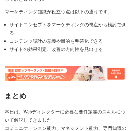
マーケティング知識が役立つ点は以下の通りです。
サイトコンセプトをマーケティングの視点から検討でき
る
コンテンツ設計の意義や目的を明確化できる
サイトの効果測定、改善の方向性を見出せる
まとめ
本日は、Webディレクターに必要な要件定義のスキルにつ
いて解説してきました。
コミュニケーション能力、マネジメント能力、専門知識の