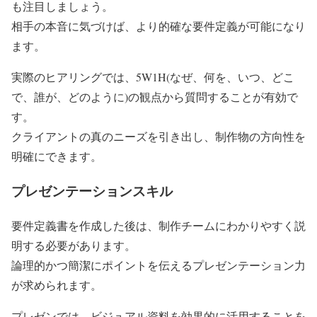
も注目しましょう。
相手の本音に気づけば、より的確な要件定義が可能になり
ます。
実際のヒアリングでは、5W1H(なぜ、何を、いつ、どこ
で、誰が、どのように)の観点から質問することが有効で
す。
クライアントの真のニーズを引き出し、制作物の方向性を
明確にできます。
プレゼンテーションスキル
要件定義書を作成した後は、制作チームにわかりやすく説
明する必要があります。
論理的かつ簡潔にポイントを伝えるプレゼンテーション力
が求められます。
プレゼンでは、ビジュアル資料を効果的に活用することを