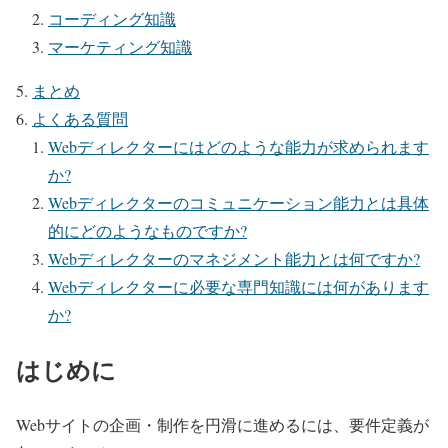
コーディング知識
マーケティング知識
まとめ
よくある質問
Webディレクターにはどのような能力が求められます
か?
Webディレクターのコミュニケーション能力とは具体
的にどのようなものですか?
Webディレクターのマネジメント能力とは何ですか?
Webディレクターに必要な専門知識には何があります
か?
はじめに
Webサイトの企画・制作を円滑に進めるには、要件定義が