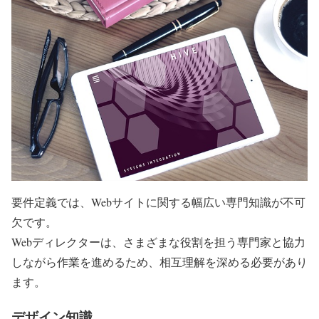
要件定義では、Webサイトに関する幅広い専門知識が不可
欠です。
Webディレクターは、さまざまな役割を担う専門家と協力
しながら作業を進めるため、相互理解を深める必要があり
ます。
デザイン知識