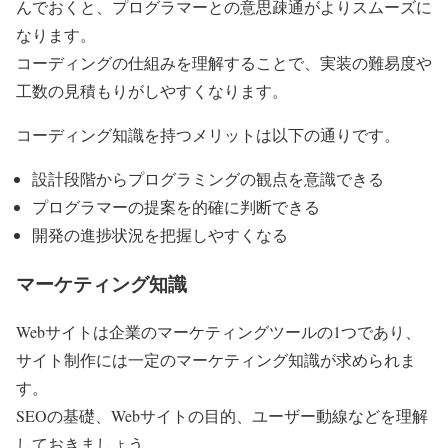
んでおくと、プログラマーとの意思疎通がよりスムーズに
なります。
コーディングの仕組みを理解することで、実装の難易度や
工数の見積もりがしやすくなります。
コーディング知識を持つメリットは以下の通りです。
設計段階からプログラミングの観点を意識できる
プログラマーの提案を的確に判断できる
開発の進捗状況を把握しやすくなる
マーケティング知識
Webサイトは企業のマーケティングツールの1つであり、
サイト制作には一定のマーケティング知識が求められま
す。
SEOの基礎、Webサイトの目的、ユーザー動線などを理解
しておきましょう。