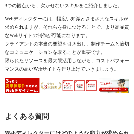
3つの観点から、欠かせないスキルをご紹介しました。
Webディレクターには、幅広い知識とさまざまなスキルが
求められますが、それらを身につけることで、より高品質
なWebサイトの制作が可能になります。
クライアントの本当の要望を引き出し、制作チームと適切
なコミュニケーションを取ることが重要です。
限られたリソースを最大限活用しながら、コストパフォー
マンスの高いWebサイトを作り上げていきましょう。
よくある質問
Webディレクターにはどのような能力が求められ