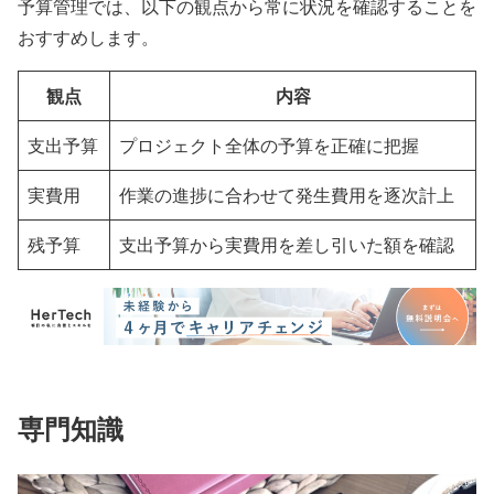
予算管理では、以下の観点から常に状況を確認することを
おすすめします。
観点
内容
支出予算
プロジェクト全体の予算を正確に把握
実費用
作業の進捗に合わせて発生費用を逐次計上
残予算
支出予算から実費用を差し引いた額を確認
専門知識