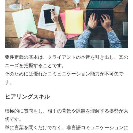
要件定義の基本は、クライアントの本音を引き出し、真の
ニーズを把握することです。
そのためには優れたコミュニケーション能力が不可欠で
す。
ヒアリングスキル
積極的に質問をし、相手の背景や課題を理解する姿勢が大
切です。
単に言葉を聞くだけでなく、非言語コミュニケーションに