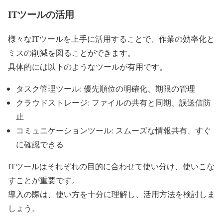
ITツールの活用
様々なITツールを上手に活用することで、作業の効率化と
ミスの削減を図ることができます。
具体的には以下のようなツールが有用です。
タスク管理ツール: 優先順位の明確化、期限の管理
クラウドストレージ: ファイルの共有と同期、誤送信防
止
コミュニケーションツール: スムーズな情報共有、すぐ
に確認できる
ITツールはそれぞれの目的に合わせて使い分け、使いこな
すことが重要です。
導入の際は、使い方を十分に理解し、活用方法を検討しま
しょう。