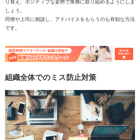
り替え、ポジティブな姿勢で業務に取り組めるようにしま
しょう。
同僚や上司に相談し、アドバイスをもらうのも有効な方法
です。
組織全体でのミス防止対策