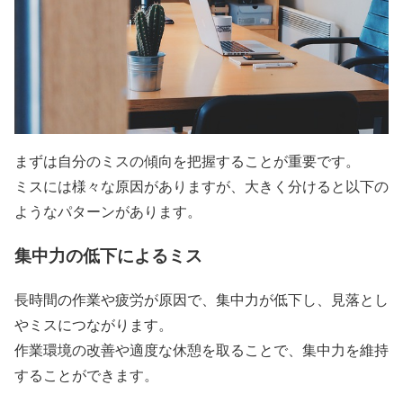
まずは自分のミスの傾向を把握することが重要です。
ミスには様々な原因がありますが、大きく分けると以下の
ようなパターンがあります。
集中力の低下によるミス
長時間の作業や疲労が原因で、集中力が低下し、見落とし
やミスにつながります。
作業環境の改善や適度な休憩を取ることで、集中力を維持
することができます。