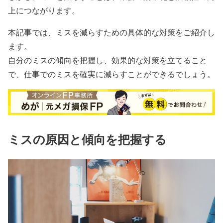
上につながります。
本記事では、ミスを減らすための具体的な対策をご紹介し
ます。
自分のミスの傾向を把握し、効果的な対策を立てること
で、仕事でのミスを確実に減らすことができるでしょう。
ミスの原因と傾向を把握する