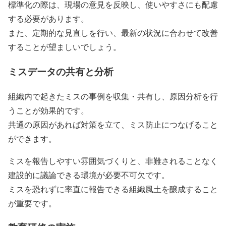
標準化の際は、現場の意見を反映し、使いやすさにも配慮
する必要があります。
また、定期的な見直しを行い、最新の状況に合わせて改善
することが望ましいでしょう。
ミスデータの共有と分析
組織内で起きたミスの事例を収集・共有し、原因分析を行
うことが効果的です。
共通の原因があれば対策を立て、ミス防止につなげること
ができます。
ミスを報告しやすい雰囲気づくりと、非難されることなく
建設的に議論できる環境が必要不可欠です。
ミスを恐れずに率直に報告できる組織風土を醸成すること
が重要です。