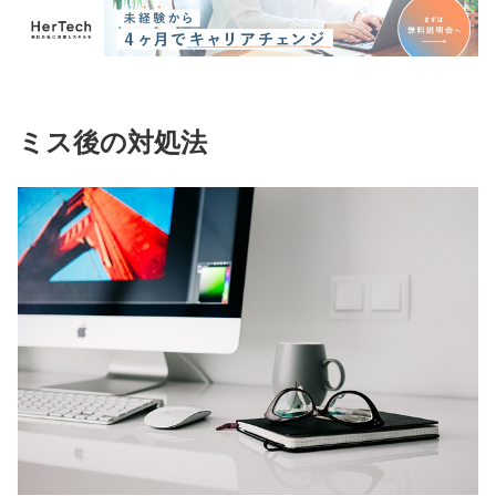
ミス後の対処法