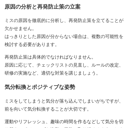
原因の分析と再発防止策の立案
ミスの原因を徹底的に分析し、再発防止策を立てることが
欠かせません。
はっきりとした原因が分からない場合は、複数の可能性を
検討する必要があります。
再発防止策は具体的でなければなりません。
原因に応じて、チェックリストの見直し、ルールの改定、
研修の実施など、適切な対策を講じましょう。
気分転換とポジティブな姿勢
ミスをしてしまうと気分が落ち込んでしまいがちですが、
前を向いて気分転換することが大切です。
運動やリフレッシュ、趣味の時間を作るなどして気分を切