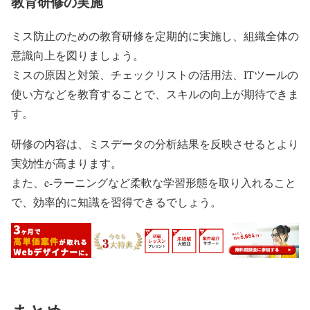
教育研修の実施
ミス防止のための教育研修を定期的に実施し、組織全体の
意識向上を図りましょう。
ミスの原因と対策、チェックリストの活用法、ITツールの
使い方などを教育することで、スキルの向上が期待できま
す。
研修の内容は、ミスデータの分析結果を反映させるとより
実効性が高まります。
また、e-ラーニングなど柔軟な学習形態を取り入れること
で、効率的に知識を習得できるでしょう。