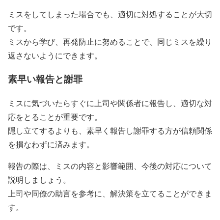
ミスをしてしまった場合でも、適切に対処することが大切
です。
ミスから学び、再発防止に努めることで、同じミスを繰り
返さないようにできます。
素早い報告と謝罪
ミスに気づいたらすぐに上司や関係者に報告し、適切な対
応をとることが重要です。
隠し立てするよりも、素早く報告し謝罪する方が信頼関係
を損なわずに済みます。
報告の際は、ミスの内容と影響範囲、今後の対応について
説明しましょう。
上司や同僚の助言を参考に、解決策を立てることができま
す。