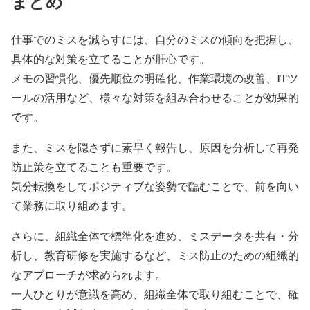
まとめ
仕事でのミスを減らすには、自分のミスの傾向を把握し、
具体的な対策を立てることが肝心です。
メモの習慣化、優先順位の明確化、作業環境の改善、ITツ
ールの活用など、様々な対策を組み合わせることが効果的
です。
また、ミスを隠さずに素早く報告し、原因を分析して再発
防止策を立てることも重要です。
気分転換をしてポジティブな姿勢で臨むことで、前を向い
て業務に取り組めます。
さらに、組織全体で標準化を進め、ミスデータを共有・分
析し、教育研修を実施するなど、ミス防止のための組織的
なアプローチが求められます。
一人ひとりが意識を高め、組織全体で取り組むことで、確