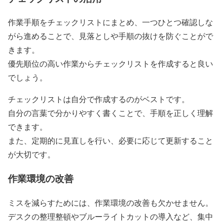
作業手順をチェックリストにまとめ、一つひとつ確認しな
がら進めることで、見落としや手順の抜けを防ぐことがで
きます。
優先順位の高い作業からチェックリストを作成すると良い
でしょう。
チェックリストは自分で作成するのがベストです。
自分の言葉で分かりやすく書くことで、手順を正しく理解
できます。
また、定期的に見直しを行い、必要に応じて更新すること
が大切です。
作業環境の改善
ミスを減らすためには、作業環境の改善も欠かせません。
デスクの整理整頓やブルーライトカットの導入など、集中