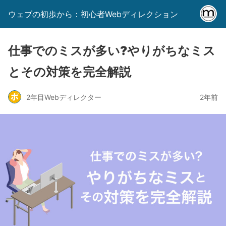
ウェブの初歩から：初心者Webディレクション
仕事でのミスが多い?やりがちなミス
とその対策を完全解説
2年目Webディレクター
2年前