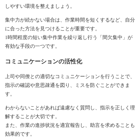
しやすい環境を整えましょう。
集中力が続かない場合は、作業時間を短くするなど、自分
に合った方法を見つけることが重要です。
1時間程度の短い集中作業を繰り返し行う「間欠集中」が
有効な手段の一つです。
コミュニケーションの活性化
上司や同僚との適切なコミュニケーションを行うことで、
指示の確認や意思疎通を図り、ミスを防ぐことができま
す。
わからないことがあれば遠慮なく質問し、指示を正しく理
解することが大切です。
また、作業の進捗状況を適宜報告し、助言を求めることも
効果的です。