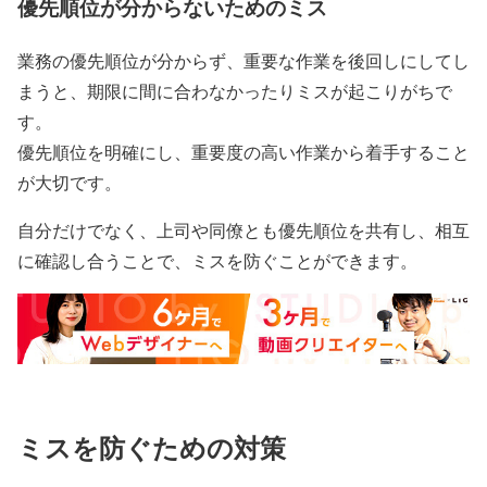
優先順位が分からないためのミス
業務の優先順位が分からず、重要な作業を後回しにしてし
まうと、期限に間に合わなかったりミスが起こりがちで
す。
優先順位を明確にし、重要度の高い作業から着手すること
が大切です。
自分だけでなく、上司や同僚とも優先順位を共有し、相互
に確認し合うことで、ミスを防ぐことができます。
ミスを防ぐための対策