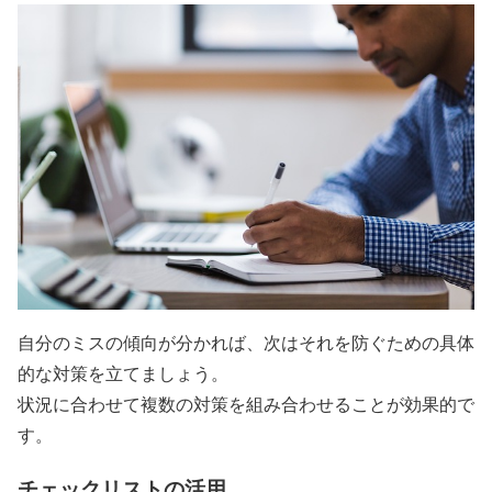
自分のミスの傾向が分かれば、次はそれを防ぐための具体
的な対策を立てましょう。
状況に合わせて複数の対策を組み合わせることが効果的で
す。
チェックリストの活用