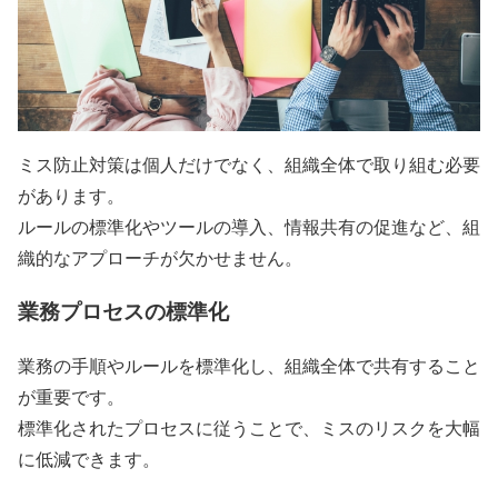
ミス防止対策は個人だけでなく、組織全体で取り組む必要
があります。
ルールの標準化やツールの導入、情報共有の促進など、組
織的なアプローチが欠かせません。
業務プロセスの標準化
業務の手順やルールを標準化し、組織全体で共有すること
が重要です。
標準化されたプロセスに従うことで、ミスのリスクを大幅
に低減できます。